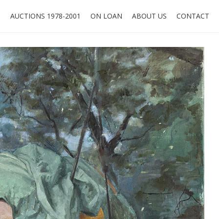
O
AUCTIONS 1978-2001
ON LOAN
ABOUT US
CONTACT