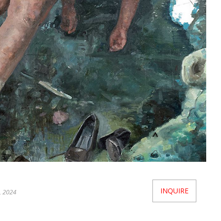
INQUIRE
, 2024