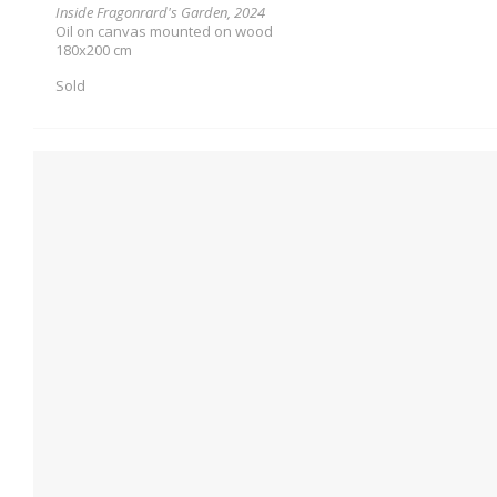
Inside Fragonrard's Garden, 2024
Oil on canvas mounted on wood
180x200 cm
Sold