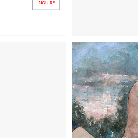
INQUIRE