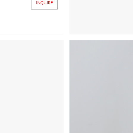
INQUIRE