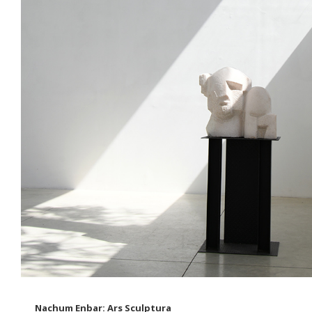
Nachum Enbar: Ars Sculptura