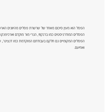
הפסל הוא מעין סיכום מאחד של שרשרת פסלים מהיוונים הארכאי
הפסלים המודרניסטים כמו ברנקוזי, הנרי מור מוקדם וארכיפנקו 
הפסלים המקומיים גם חלקם בעבודתם המוקדמת כמו דנציגר, ש
ואחיעם.