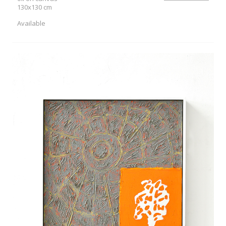
130x130 cm
Available