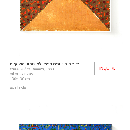
ידיד רובין: השדה שלי לא צומח, הוא קיים
INQUIRE
Yadid Rubin, Untitled, 1993
oil on canvas
130x130 cm
Available