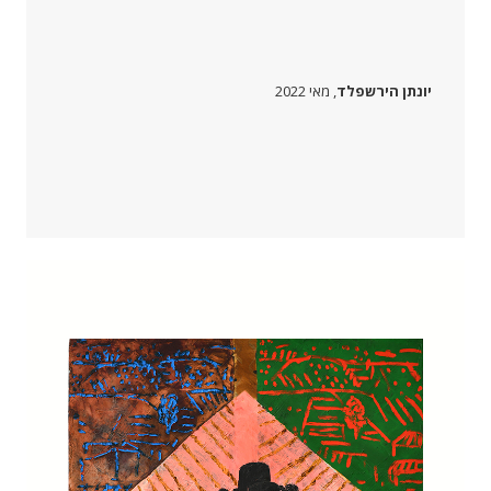
יונתן הירשפלד
, מאי 2022