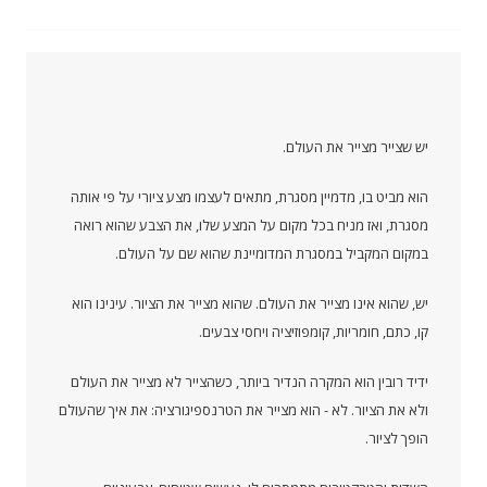
יש שצייר מצייר את העולם.
הוא מביט בו, מדמיין מסגרת, מתאים לעצמו מצע ציורי על פי אותה
מסגרת, ואז מניח בכל מקום על המצע שלו, את הצבע שהוא רואה
במקום המקביל במסגרת המדומיינת שהוא שם על העולם.
יש, שהוא אינו מצייר את העולם. שהוא מצייר את הציור. עינינו הוא
קו, כתם, חומריות, קומפוזיציה ויחסי צבעים.
ידיד רובין הוא המקרה הנדיר ביותר, כשהצייר לא מצייר את העולם
ולא את הציור. לא - הוא מצייר את הטרנספיגורציה: את איך שהעולם
הופך לציור.