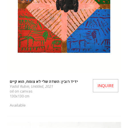
ידיד רובין: השדה שלי לא צומח, הוא קיים
INQUIRE
Yadid Rubin, Untitled, 2021
oil on canvas
130x130 cm
Available