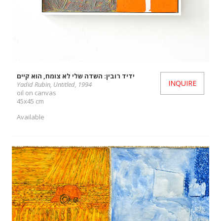
ידיד רובין: השדה שלי לא צומח, הוא קיים
INQUIRE
Yadid Rubin, Untitled, 1994
oil on canvas
45x45 cm
Available