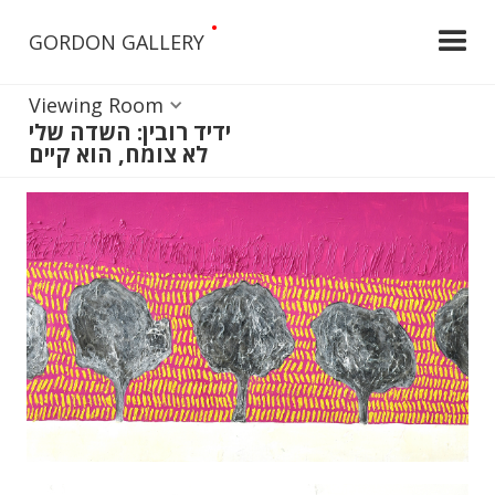
•
GORDON GALLERY
Viewing Room
ידיד רובין: השדה שלי
לא צומח, הוא קיים