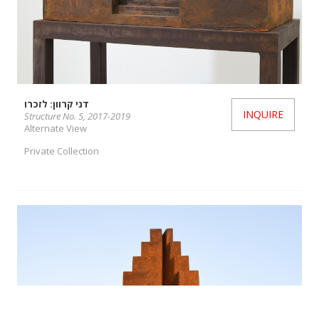
דני קרוון: לזכרו
INQUIRE
Structure No. 5, 2017-2019
Alternate View
Private Collection