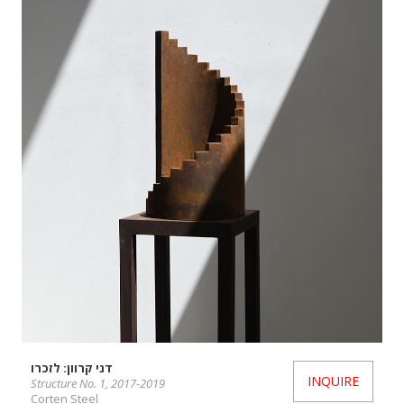
דני קרוון: לזכרו
INQUIRE
Structure No. 1, 2017-2019
Corten Steel