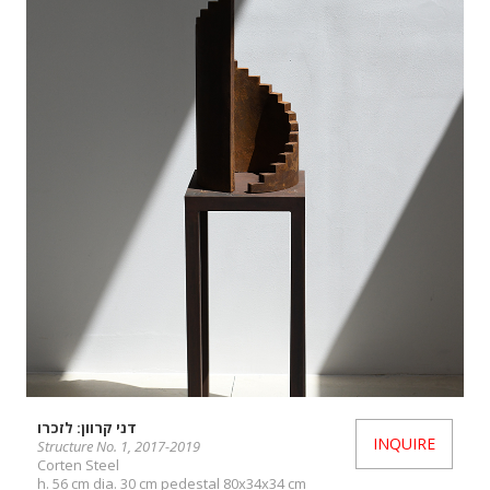
דני קרוון: לזכרו
INQUIRE
Structure No. 1, 2017-2019
Corten Steel
h. 56 cm dia. 30 cm pedestal 80x34x34 cm