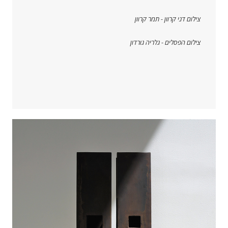
צילום דני קרוון - תמר קרוון
צילום הפסלים - גלריה גורדון