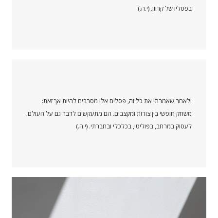
בפסליו של קרוון. (י.ה.)
ולאחר שאמרתי את כל זה, פסלים אלו מסרבים להיות אך זאת:
משחק חופשי בין צורות ומקצבים. הם מתעקשים לדבר גם על העולם.
לעסוק במרחב, בפוליטי, בכלכלי ובחברתי. (י.ה.)