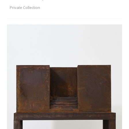
Private Collection