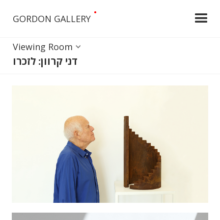
•
GORDON GALLERY
Viewing Room
דני קרוון: לזכרו