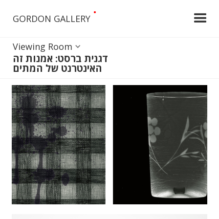
•
GORDON GALLERY
Viewing Room
דגנית ברסט: אמנות זה
האינטרנט של המתים