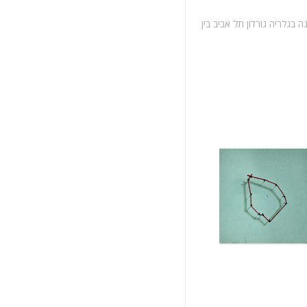
בגלריה גורדון תל אביב בין