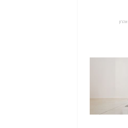
אהרון