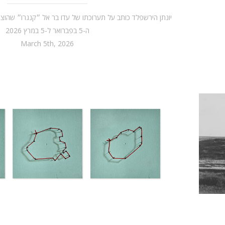
יונתן הירשפלד כותב על תערוכתו של עדו בר אל ״קנגרו״ שהוצגה 
ה-5 בפברואר ל-5 במרץ 2026
March 5th, 2026