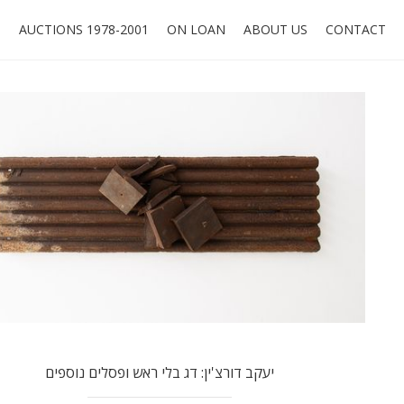
O
AUCTIONS 1978-2001
ON LOAN
ABOUT US
CONTACT
יעקב דורצ'ין: דג בלי ראש ופסלים נוספים