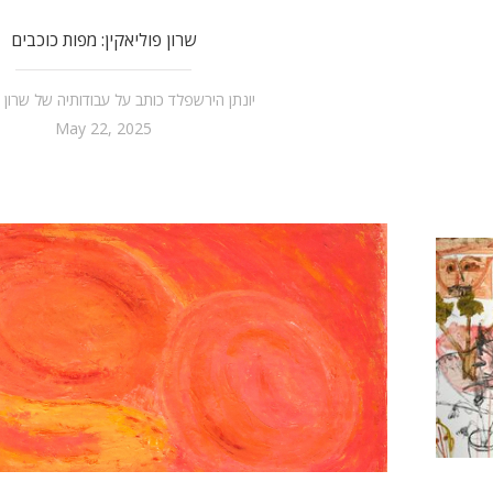
שרון פוליאקין: מפות כוכבים
יונתן הירשפלד כותב על עבודותיה של שרון פ
May 22, 2025