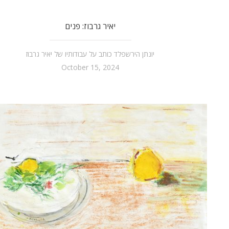
יאיר גרבוז: פנים
יונתן הירשפלד כותב על עבודותיו של יאיר גרבוז
October 15, 2024