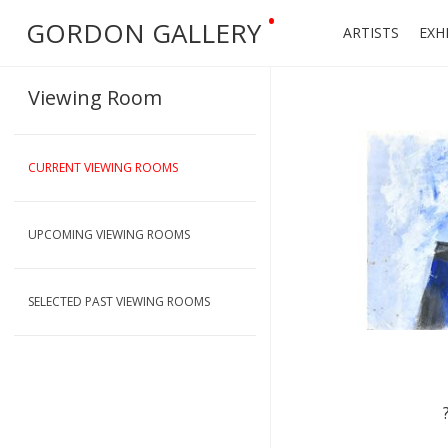
•
GORDON GALLERY
ARTISTS
EXH
Viewing Room
CURRENT VIEWING ROOMS
UPCOMING VIEWING ROOMS
SELECTED PAST VIEWING ROOMS