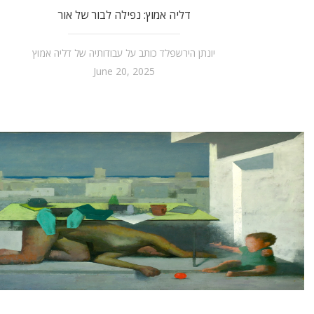
דליה אמוץ: נפילה לבור של אור
יונתן הירשפלד כותב על עבודותיה של דליה אמוץ
June 20, 2025