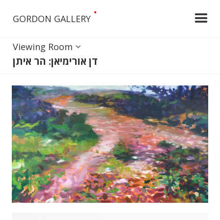
•
GORDON GALLERY
Viewing Room
דן אורימיאן: הר איתן