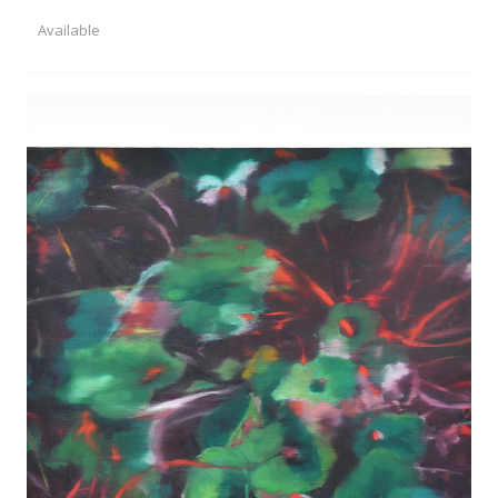
Available