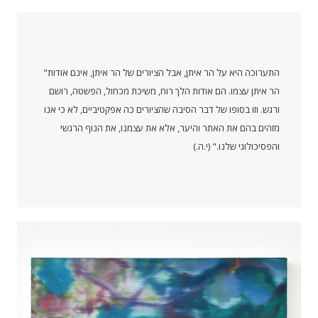
"התערוכה היא על הר איתן, אבל הציורים של הר איתן, אינם אודות
הר איתן עצמו. הם אודות הלך רוח, משיכת מכחול, הפשטה, רושם
ורגש. וזו בסופו של דבר הסיבה שהציורים כה אפקטיביים, לא כי אנו
מזהים בהם את האתר והיער, אלא את עצמנו, את הנוף הרגשי
והפסיכולוגי שלנו." (י.ה.)