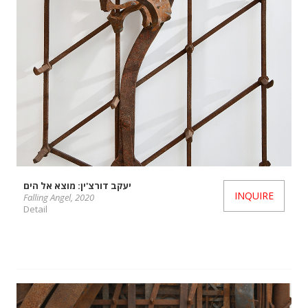
יעקב דורצ'ין: מוצא אל הים
INQUIRE
Falling Angel, 2020
Detail