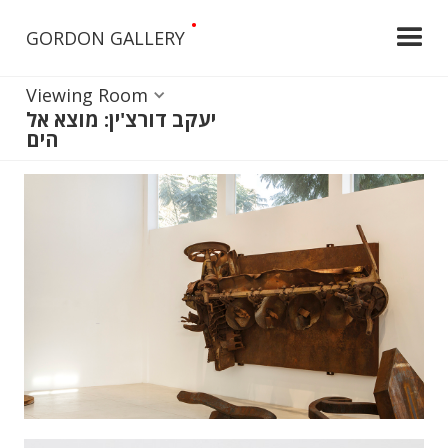
•
GORDON GALLERY
Viewing Room
יעקב דורצ'ין: מוצא אל
הים