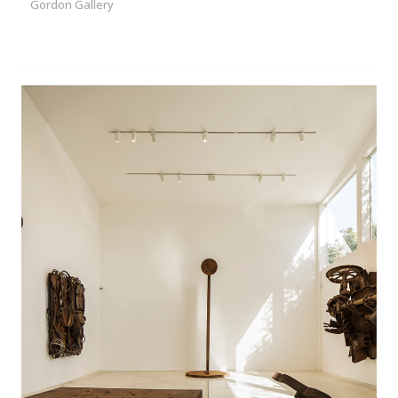
Gordon Gallery