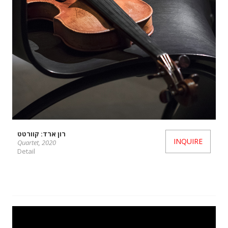
רון ארד: קוורטט
INQUIRE
Quartet, 2020
Detail