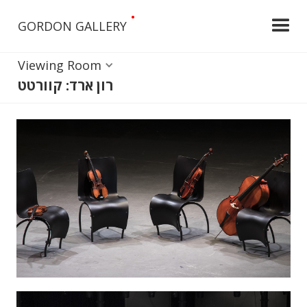
•
GORDON GALLERY
Viewing Room
רון ארד: קוורטט