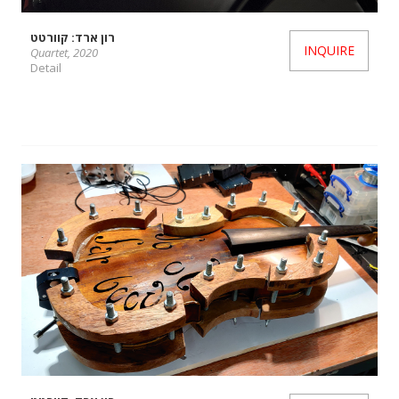
רון ארד: קוורטט
INQUIRE
Quartet, 2020
Detail