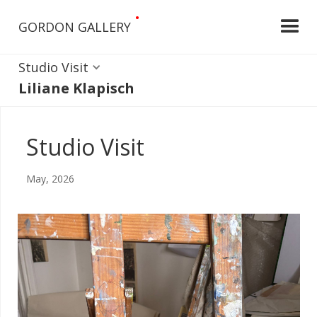
•
GORDON GALLERY
Studio Visit
Liliane Klapisch
Studio Visit
May, 2026