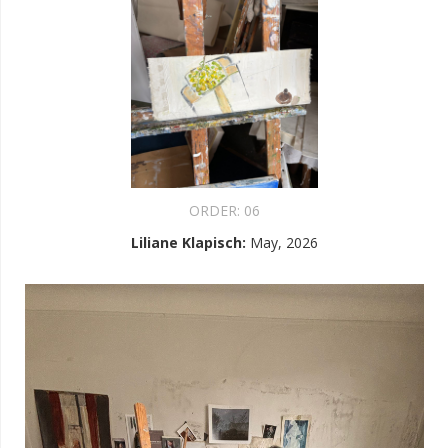
ORDER:
06
Liliane Klapisch
:
May, 2026